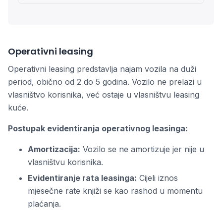
Operativni leasing
Operativni leasing predstavlja najam vozila na duži
period, obično od 2 do 5 godina. Vozilo ne prelazi u
vlasništvo korisnika, već ostaje u vlasništvu leasing
kuće.
Postupak evidentiranja operativnog leasinga:
Amortizacija:
Vozilo se ne amortizuje jer nije u
vlasništvu korisnika.
Evidentiranje rata leasinga:
Cijeli iznos
mjesečne rate knjiži se kao rashod u momentu
plaćanja.