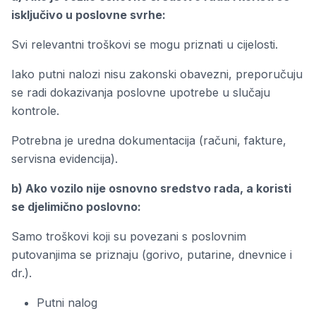
isključivo u poslovne svrhe:
Svi relevantni troškovi se mogu priznati u cijelosti.
Iako putni nalozi nisu zakonski obavezni, preporučuju
se radi dokazivanja poslovne upotrebe u slučaju
kontrole.
Potrebna je uredna dokumentacija (računi, fakture,
servisna evidencija).
b) Ako vozilo nije osnovno sredstvo rada, a koristi
se djelimično poslovno:
Samo troškovi koji su povezani s poslovnim
putovanjima se priznaju (gorivo, putarine, dnevnice i
dr.).
Putni nalog