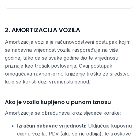
2. AMORTIZACIJA VOZILA
Amortizacija vozila je računovodstveni postupak kojim
se nabavna vrijednost vozila raspoređuje na više
godina, tako da se svake godine dio te vrijednosti
priznaje kao trošak poslovanja. Ovaj postupak
omogućava ravnomjerno knjiženje troška za sredstvo
koje se koristi duži vremenski period.
Ako je vozilo kupljeno u punom iznosu
Amortizacija se obračunava kroz sljedeće korake:
Izračun nabavne vrijednosti:
Uključuje kupovnu
cijenu vozila, PDV (ako se ne odbija), te troškove